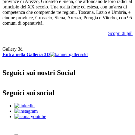
province di Arezzo, Grosseto e Siena, che affondano le loro radici al
principio del XX secolo. Una realtà forte ed estesa, con un'area di
competenza che comprende tre regioni, Toscana, Lazio e Umbria, e
cinque province, Grosseto, Siena, Arezzo, Perugia e Viterbo, con 95
comuni di operatività.
Scopri di più
Gallery 3d
Entra nella Galleria 3D
Seguici sui nostri Social
Seguici sui social