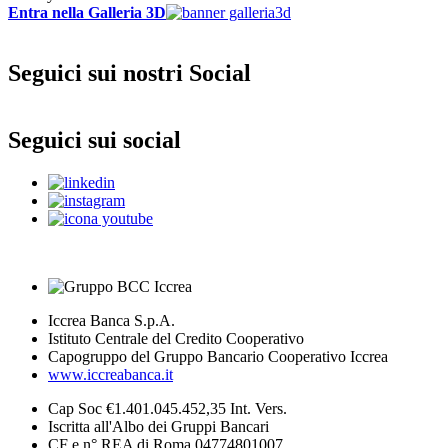
Entra nella Galleria 3D
Seguici sui nostri Social
Seguici sui social
Iccrea Banca S.p.A.
Istituto Centrale del Credito Cooperativo
Capogruppo del Gruppo Bancario Cooperativo Iccrea
www.iccreabanca.it
Cap Soc €1.401.045.452,35 Int. Vers.
Iscritta all'Albo dei Gruppi Bancari
CF e n° REA di Roma 04774801007