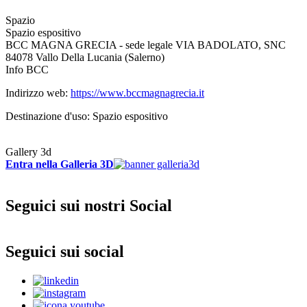
Spazio
Spazio espositivo
BCC MAGNA GRECIA - sede legale VIA BADOLATO, SNC
84078 Vallo Della Lucania (Salerno)
Info BCC
Indirizzo web:
https://www.bccmagnagrecia.it
Destinazione d'uso: Spazio espositivo
Gallery 3d
Entra nella Galleria 3D
Seguici sui nostri Social
Seguici sui social