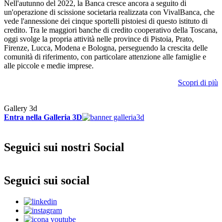
Nell'autunno del 2022, la Banca cresce ancora a seguito di
un'operazione di scissione societaria realizzata con VivalBanca, che
vede l'annessione dei cinque sportelli pistoiesi di questo istituto di
credito. Tra le maggiori banche di credito cooperativo della Toscana,
oggi svolge la propria attività nelle province di Pistoia, Prato,
Firenze, Lucca, Modena e Bologna, perseguendo la crescita delle
comunità di riferimento, con particolare attenzione alle famiglie e
alle piccole e medie imprese.
Scopri di più
Gallery 3d
Entra nella Galleria 3D
Seguici sui nostri Social
Seguici sui social