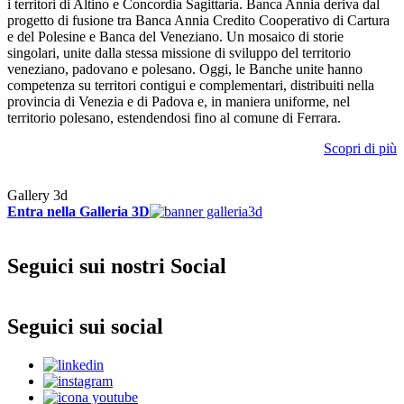
i territori di Altino e Concordia Sagittaria. Banca Annia deriva dal
progetto di fusione tra Banca Annia Credito Cooperativo di Cartura
e del Polesine e Banca del Veneziano. Un mosaico di storie
singolari, unite dalla stessa missione di sviluppo del territorio
veneziano, padovano e polesano. Oggi, le Banche unite hanno
competenza su territori contigui e complementari, distribuiti nella
provincia di Venezia e di Padova e, in maniera uniforme, nel
territorio polesano, estendendosi fino al comune di Ferrara.
Scopri di più
Gallery 3d
Entra nella Galleria 3D
Seguici sui nostri Social
Seguici sui social