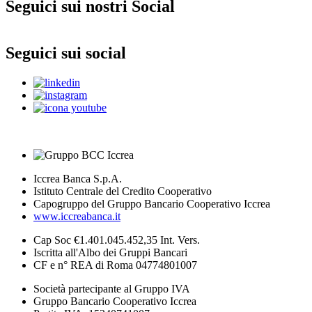
Seguici sui nostri Social
Seguici sui social
Iccrea Banca S.p.A.
Istituto Centrale del Credito Cooperativo
Capogruppo del Gruppo Bancario Cooperativo Iccrea
www.iccreabanca.it
Cap Soc €1.401.045.452,35 Int. Vers.
Iscritta all'Albo dei Gruppi Bancari
CF e n° REA di Roma 04774801007
Società partecipante al Gruppo IVA
Gruppo Bancario Cooperativo Iccrea