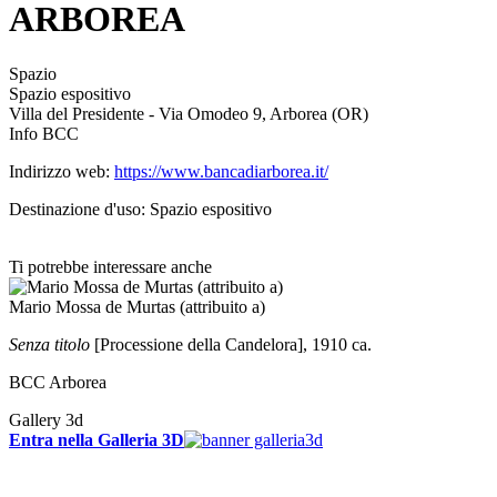
ARBOREA
Spazio
Spazio espositivo
Villa del Presidente - Via Omodeo 9, Arborea (OR)
Info BCC
Indirizzo web:
https://www.bancadiarborea.it/
Destinazione d'uso: Spazio espositivo
Ti potrebbe interessare anche
Mario Mossa de Murtas (attribuito a)
Senza titolo
[Processione della Candelora], 1910 ca.
BCC Arborea
Gallery 3d
Entra nella Galleria 3D