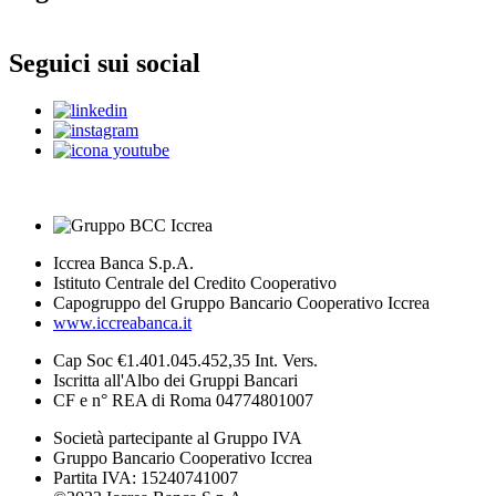
Seguici sui social
Iccrea Banca S.p.A.
Istituto Centrale del Credito Cooperativo
Capogruppo del Gruppo Bancario Cooperativo Iccrea
www.iccreabanca.it
Cap Soc €1.401.045.452,35 Int. Vers.
Iscritta all'Albo dei Gruppi Bancari
CF e n° REA di Roma 04774801007
Società partecipante al Gruppo IVA
Gruppo Bancario Cooperativo Iccrea
Partita IVA: 15240741007