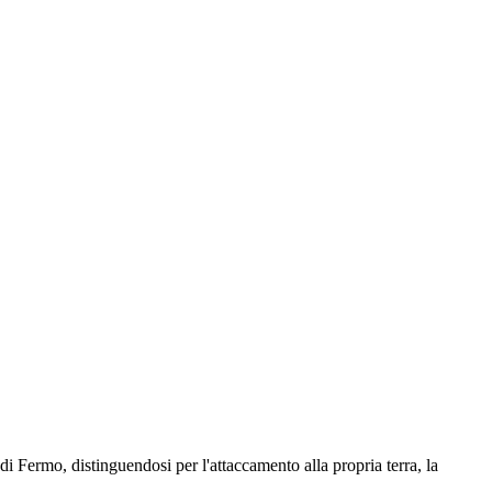
i Fermo, distinguendosi per l'attaccamento alla propria terra, la