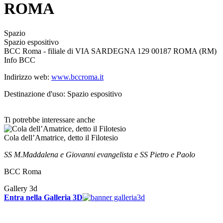
ROMA
Spazio
Spazio espositivo
BCC Roma - filiale di VIA SARDEGNA 129 00187 ROMA (RM)
Info BCC
Indirizzo web:
www.bccroma.it
Destinazione d'uso: Spazio espositivo
Ti potrebbe interessare anche
Cola dell’Amatrice, detto il Filotesio
SS M.Maddalena e Giovanni evangelista e SS Pietro e Paolo
BCC Roma
Gallery 3d
Entra nella Galleria 3D