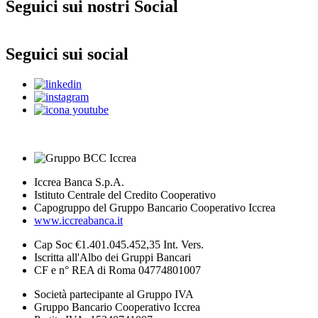
Seguici sui nostri Social
Seguici sui social
Iccrea Banca S.p.A.
Istituto Centrale del Credito Cooperativo
Capogruppo del Gruppo Bancario Cooperativo Iccrea
www.iccreabanca.it
Cap Soc €1.401.045.452,35 Int. Vers.
Iscritta all'Albo dei Gruppi Bancari
CF e n° REA di Roma 04774801007
Società partecipante al Gruppo IVA
Gruppo Bancario Cooperativo Iccrea