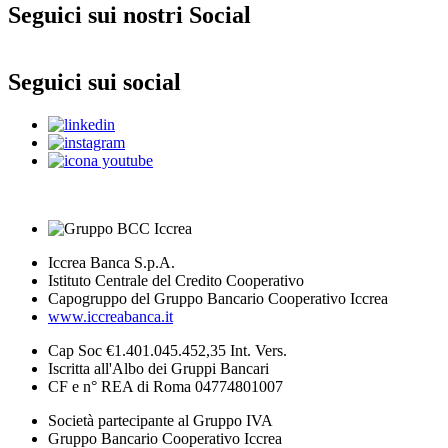
Seguici sui nostri Social
Seguici sui social
Iccrea Banca S.p.A.
Istituto Centrale del Credito Cooperativo
Capogruppo del Gruppo Bancario Cooperativo Iccrea
www.iccreabanca.it
Cap Soc €1.401.045.452,35 Int. Vers.
Iscritta all'Albo dei Gruppi Bancari
CF e n° REA di Roma 04774801007
Società partecipante al Gruppo IVA
Gruppo Bancario Cooperativo Iccrea