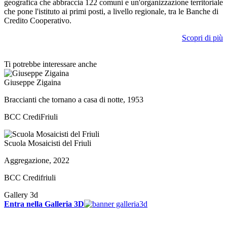
geografica che abbraccia 122 comuni e un'organizzazione territoriale
che pone l'istituto ai primi posti, a livello regionale, tra le Banche di
Credito Cooperativo.
Scopri di più
Ti potrebbe interessare anche
Giuseppe Zigaina
Braccianti che tornano a casa di notte, 1953
BCC CrediFriuli
Scuola Mosaicisti del Friuli
Aggregazione, 2022
BCC Credifriuli
Gallery 3d
Entra nella Galleria 3D