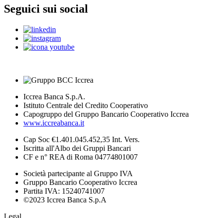
Seguici sui social
Iccrea Banca S.p.A.
Istituto Centrale del Credito Cooperativo
Capogruppo del Gruppo Bancario Cooperativo Iccrea
www.iccreabanca.it
Cap Soc €1.401.045.452,35 Int. Vers.
Iscritta all'Albo dei Gruppi Bancari
CF e n° REA di Roma 04774801007
Società partecipante al Gruppo IVA
Gruppo Bancario Cooperativo Iccrea
Partita IVA: 15240741007
©2023 Iccrea Banca S.p.A
Legal