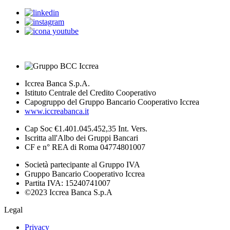
Iccrea Banca S.p.A.
Istituto Centrale del Credito Cooperativo
Capogruppo del Gruppo Bancario Cooperativo Iccrea
www.iccreabanca.it
Cap Soc €1.401.045.452,35 Int. Vers.
Iscritta all'Albo dei Gruppi Bancari
CF e n° REA di Roma 04774801007
Società partecipante al Gruppo IVA
Gruppo Bancario Cooperativo Iccrea
Partita IVA: 15240741007
©2023 Iccrea Banca S.p.A
Legal
Privacy