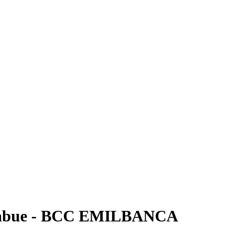
igabue - BCC EMILBANCA