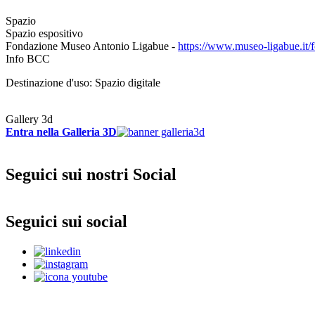
Spazio
Spazio espositivo
Fondazione Museo Antonio Ligabue -
https://www.museo-ligabue.it/
Info BCC
Destinazione d'uso: Spazio digitale
Gallery 3d
Entra nella Galleria 3D
Seguici sui nostri Social
Seguici sui social