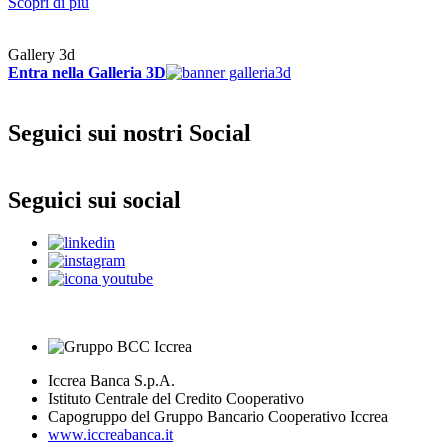
Scopri di più
Gallery 3d
Entra nella Galleria 3D
Seguici sui nostri Social
Seguici sui social
Iccrea Banca S.p.A.
Istituto Centrale del Credito Cooperativo
Capogruppo del Gruppo Bancario Cooperativo Iccrea
www.iccreabanca.it