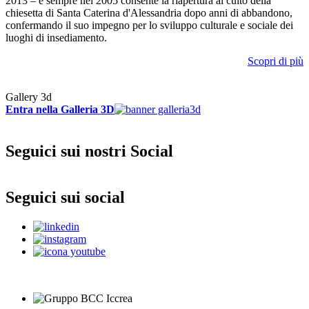
2013 – e sempre nel 2005 consente la riapertura al culto della
chiesetta di Santa Caterina d'Alessandria dopo anni di abbandono,
confermando il suo impegno per lo sviluppo culturale e sociale dei
luoghi di insediamento.
Scopri di più
Gallery 3d
Entra nella Galleria 3D
Seguici sui nostri Social
Seguici sui social