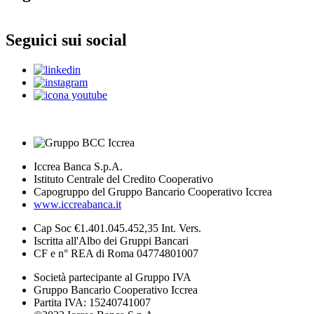
Seguici sui social
Iccrea Banca S.p.A.
Istituto Centrale del Credito Cooperativo
Capogruppo del Gruppo Bancario Cooperativo Iccrea
www.iccreabanca.it
Cap Soc €1.401.045.452,35 Int. Vers.
Iscritta all'Albo dei Gruppi Bancari
CF e n° REA di Roma 04774801007
Società partecipante al Gruppo IVA
Gruppo Bancario Cooperativo Iccrea
Partita IVA: 15240741007