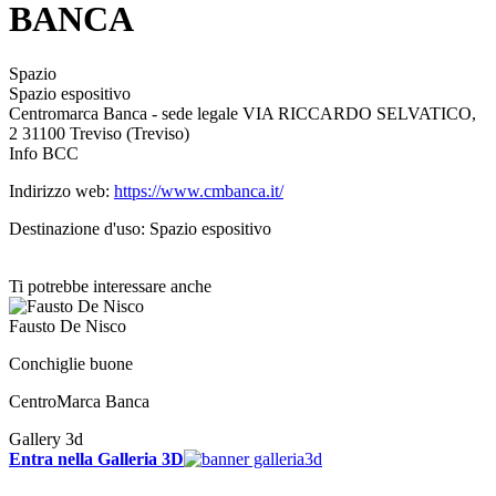
BANCA
Spazio
Spazio espositivo
Centromarca Banca - sede legale VIA RICCARDO SELVATICO,
2 31100 Treviso (Treviso)
Info BCC
Indirizzo web:
https://www.cmbanca.it/
Destinazione d'uso: Spazio espositivo
Ti potrebbe interessare anche
Fausto De Nisco
Conchiglie buone
CentroMarca Banca
Gallery 3d
Entra nella Galleria 3D