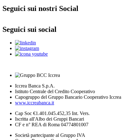
Seguici sui nostri Social
Seguici sui social
Iccrea Banca S.p.A.
Istituto Centrale del Credito Cooperativo
Capogruppo del Gruppo Bancario Cooperativo Iccrea
www.iccreabanca.it
Cap Soc €1.401.045.452,35 Int. Vers.
Iscritta all'Albo dei Gruppi Bancari
CF e n° REA di Roma 04774801007
Società partecipante al Gruppo IVA