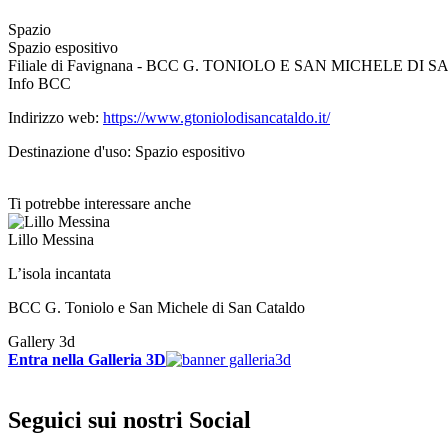
Spazio
Spazio espositivo
Filiale di Favignana - BCC G. TONIOLO E SAN MICHELE DI S
Info BCC
Indirizzo web:
https://www.gtoniolodisancataldo.it/
Destinazione d'uso: Spazio espositivo
Ti potrebbe interessare anche
Lillo Messina
L’isola incantata
BCC G. Toniolo e San Michele di San Cataldo
Gallery 3d
Entra nella Galleria 3D
Seguici sui nostri Social