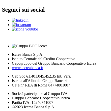
Seguici sui social
Iccrea Banca S.p.A.
Istituto Centrale del Credito Cooperativo
Capogruppo del Gruppo Bancario Cooperativo Iccrea
www.iccreabanca.it
Cap Soc €1.401.045.452,35 Int. Vers.
Iscritta all'Albo dei Gruppi Bancari
CF e n° REA di Roma 04774801007
Società partecipante al Gruppo IVA
Gruppo Bancario Cooperativo Iccrea
Partita IVA: 15240741007
©2023 Iccrea Banca S.p.A