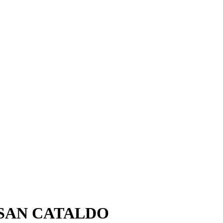
DI SAN CATALDO