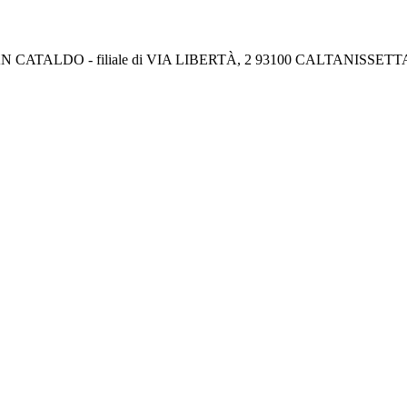
AN CATALDO - filiale di VIA LIBERTÀ, 2 93100 CALTANISSETT