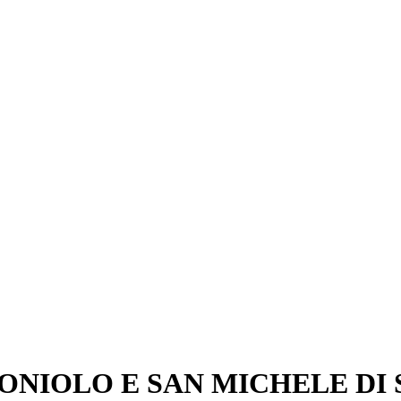
 G. TONIOLO E SAN MICHELE 