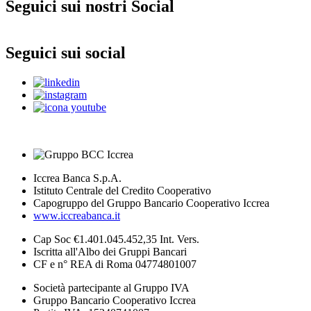
Seguici sui nostri Social
Seguici sui social
Iccrea Banca S.p.A.
Istituto Centrale del Credito Cooperativo
Capogruppo del Gruppo Bancario Cooperativo Iccrea
www.iccreabanca.it
Cap Soc €1.401.045.452,35 Int. Vers.
Iscritta all'Albo dei Gruppi Bancari
CF e n° REA di Roma 04774801007
Società partecipante al Gruppo IVA
Gruppo Bancario Cooperativo Iccrea