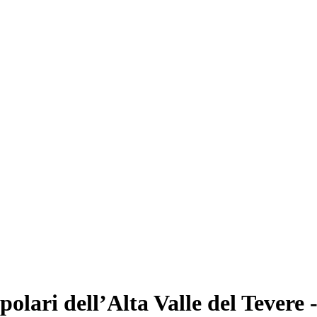
polari dell’Alta Valle del Tevere