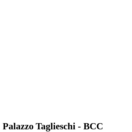
 - Palazzo Taglieschi - BCC