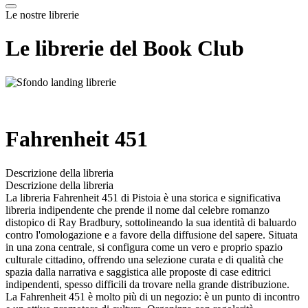
Le nostre librerie
Le librerie del Book Club
Fahrenheit 451
Descrizione della libreria
Descrizione della libreria
La libreria Fahrenheit 451 di Pistoia è una storica e significativa
libreria indipendente che prende il nome dal celebre romanzo
distopico di Ray Bradbury, sottolineando la sua identità di baluardo
contro l'omologazione e a favore della diffusione del sapere. Situata
in una zona centrale, si configura come un vero e proprio spazio
culturale cittadino, offrendo una selezione curata e di qualità che
spazia dalla narrativa e saggistica alle proposte di case editrici
indipendenti, spesso difficili da trovare nella grande distribuzione.
La Fahrenheit 451 è molto più di un negozio: è un punto di incontro