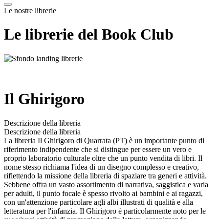
Le nostre librerie
Le librerie del Book Club
Il Ghirigoro
Descrizione della libreria
Descrizione della libreria
La libreria Il Ghirigoro di Quarrata (PT) è un importante punto di
riferimento indipendente che si distingue per essere un vero e
proprio laboratorio culturale oltre che un punto vendita di libri. Il
nome stesso richiama l'idea di un disegno complesso e creativo,
riflettendo la missione della libreria di spaziare tra generi e attività.
Sebbene offra un vasto assortimento di narrativa, saggistica e varia
per adulti, il punto focale è spesso rivolto ai bambini e ai ragazzi,
con un'attenzione particolare agli albi illustrati di qualità e alla
letteratura per l'infanzia. Il Ghirigoro è particolarmente noto per le