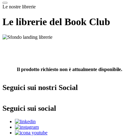
Le nostre librerie
Le librerie del Book Club
Il prodotto richiesto non è attualmente disponibile.
Seguici sui nostri Social
Seguici sui social