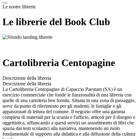
Le nostre librerie
Le librerie del Book Club
Cartolibreria Centopagine
Descrizione della libreria
Descrizione della libreria
La Cartolibreria Centopagine di Capaccio Paestum (SA) è un
esercizio commerciale che fonde le funzionalità di una libreria con
quelle di una cartoleria ben fornita. Situata in una zona di passaggio,
serve da punto di riferimento per gli studenti, le famiglie e gli
appassionati di lettura del comune. Il negozio offre una gamma
completa di materiali per la scuola e l'ufficio, articoli per il disegno e
oggettistica, affiancando a questi servizi un assortimento di libri che
spazia dai testi scolastici alla narrativa, mantenendo un ruolo
fondamentale di supporto alla didattica e alla diffusione della cultura