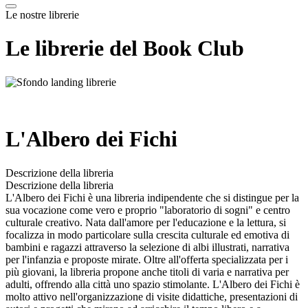
Le nostre librerie
Le librerie del Book Club
L'Albero dei Fichi
Descrizione della libreria
Descrizione della libreria
L'Albero dei Fichi è una libreria indipendente che si distingue per la
sua vocazione come vero e proprio "laboratorio di sogni" e centro
culturale creativo. Nata dall'amore per l'educazione e la lettura, si
focalizza in modo particolare sulla crescita culturale ed emotiva di
bambini e ragazzi attraverso la selezione di albi illustrati, narrativa
per l'infanzia e proposte mirate. Oltre all'offerta specializzata per i
più giovani, la libreria propone anche titoli di varia e narrativa per
adulti, offrendo alla città uno spazio stimolante. L'Albero dei Fichi è
molto attivo nell'organizzazione di visite didattiche, presentazioni di