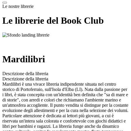
Le nostre librerie
Le librerie del Book Club
Mardilibri
Descrizione della libreria
Descrizione della libreria
Mardilibri è una vivace libreria indipendente situata nel centro
storico di Portoferraio, sull'Isola d'Elba (LI). Nata dalla passione per
i libri, è stata concepita con un'identità ben definita che "sa di mare e
di storie", con arredi e colori che richiamano l'ambiente marino e
un'atmosfera accogliente. Il punto vendita si distingue per la costante
evoluzione degli allestimenti e per la cura nella selezione dei volumi.
Particolare attenzione è dedicata ai lettori più giovani, a cui è
riservata un'intera sala colorata e confortevole con giochi didattici e
libri per bambini e ragazzi. La libreria funge anche da dinamico