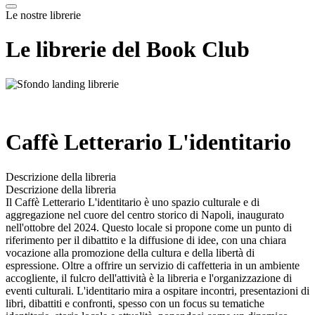
Le nostre librerie
Le librerie del Book Club
Caffè Letterario L'identitario
Descrizione della libreria
Descrizione della libreria
Il Caffè Letterario L'identitario è uno spazio culturale e di
aggregazione nel cuore del centro storico di Napoli, inaugurato
nell'ottobre del 2024. Questo locale si propone come un punto di
riferimento per il dibattito e la diffusione di idee, con una chiara
vocazione alla promozione della cultura e della libertà di
espressione. Oltre a offrire un servizio di caffetteria in un ambiente
accogliente, il fulcro dell'attività è la libreria e l'organizzazione di
eventi culturali. L'identitario mira a ospitare incontri, presentazioni di
libri, dibattiti e confronti, spesso con un focus su tematiche