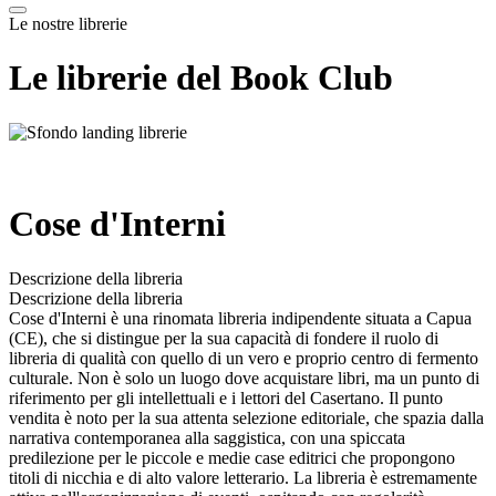
Le nostre librerie
Le librerie del Book Club
Cose d'Interni
Descrizione della libreria
Descrizione della libreria
Cose d'Interni è una rinomata libreria indipendente situata a Capua
(CE), che si distingue per la sua capacità di fondere il ruolo di
libreria di qualità con quello di un vero e proprio centro di fermento
culturale. Non è solo un luogo dove acquistare libri, ma un punto di
riferimento per gli intellettuali e i lettori del Casertano. Il punto
vendita è noto per la sua attenta selezione editoriale, che spazia dalla
narrativa contemporanea alla saggistica, con una spiccata
predilezione per le piccole e medie case editrici che propongono
titoli di nicchia e di alto valore letterario. La libreria è estremamente