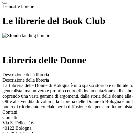
Le nostre librerie
Le librerie del Book Club
Libreria delle Donne
Descrizione della libreria
Descrizione della libreria
La Libreria delle Donne di Bologna è uno spazio storico e culturale f
generalista, ma un vero e proprio centro di documentazione e di elaboraz
coprendo una vasta gamma di argomenti, dalla storia delle donne alla crit
Oltre alla vendita di volumi, la Libreria delle Donne di Bologna è un 
punto di riferimento cruciale per la diffusione del pensiero femminista d
Contatti
Contatti
Via S. Felice, 16
40122 Bologna