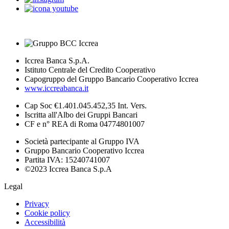
Iccrea Banca S.p.A.
Istituto Centrale del Credito Cooperativo
Capogruppo del Gruppo Bancario Cooperativo Iccrea
www.iccreabanca.it
Cap Soc €1.401.045.452,35 Int. Vers.
Iscritta all'Albo dei Gruppi Bancari
CF e n° REA di Roma 04774801007
Società partecipante al Gruppo IVA
Gruppo Bancario Cooperativo Iccrea
Partita IVA: 15240741007
©2023 Iccrea Banca S.p.A
Legal
Privacy
Cookie policy
Accessibilità