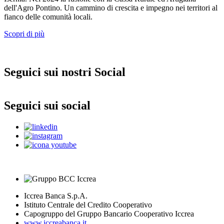
dell'Agro Pontino. Un cammino di crescita e impegno nei territori al
fianco delle comunità locali.
Scopri di più
Seguici sui nostri Social
Seguici sui social
Iccrea Banca S.p.A.
Istituto Centrale del Credito Cooperativo
Capogruppo del Gruppo Bancario Cooperativo Iccrea
www.iccreabanca.it