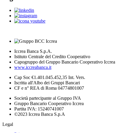
Iccrea Banca S.p.A.
Istituto Centrale del Credito Cooperativo
Capogruppo del Gruppo Bancario Cooperativo Iccrea
www.iccreabanca.it
Cap Soc €1.401.045.452,35 Int. Vers.
Iscritta all'Albo dei Gruppi Bancari
CF e n° REA di Roma 04774801007
Società partecipante al Gruppo IVA
Gruppo Bancario Cooperativo Iccrea
Partita IVA: 15240741007
©2023 Iccrea Banca S.p.A
Legal