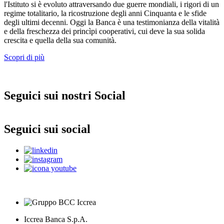
l'Istituto si è evoluto attraversando due guerre mondiali, i rigori di un
regime totalitario, la ricostruzione degli anni Cinquanta e le sfide
degli ultimi decenni. Oggi la Banca è una testimonianza della vitalità
e della freschezza dei princìpi cooperativi, cui deve la sua solida
crescita e quella della sua comunità.
Scopri di più
Seguici sui nostri Social
Seguici sui social
Iccrea Banca S.p.A.