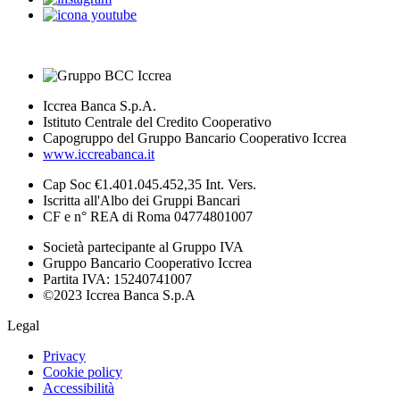
Iccrea Banca S.p.A.
Istituto Centrale del Credito Cooperativo
Capogruppo del Gruppo Bancario Cooperativo Iccrea
www.iccreabanca.it
Cap Soc €1.401.045.452,35 Int. Vers.
Iscritta all'Albo dei Gruppi Bancari
CF e n° REA di Roma 04774801007
Società partecipante al Gruppo IVA
Gruppo Bancario Cooperativo Iccrea
Partita IVA: 15240741007
©2023 Iccrea Banca S.p.A
Legal
Privacy
Cookie policy
Accessibilità