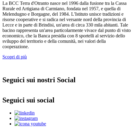
La BCC Terra d'Otranto nasce nel 1996 dalla fusione tra la Cassa
Rurale ed Artigiana di Carmiano, fondata nel 1957, e quella di
Melendugno e Borgagne, del 1984. L'Istituto unisce tradizioni e
risorse cooperative e si radica nel versante nord della provincia di
Lecce e in parte di Brindisi, un'area di circa 330 mila abitanti. Tale
bacino rappresenta un'area particolarmente vivace dal punto di visto
economico, che la Banca presidia con 8 sportelli al servizio dello
sviluppo del territorio e della comunità, nei valori della
cooperazione.
Scopri di più
Seguici sui nostri Social
Seguici sui social