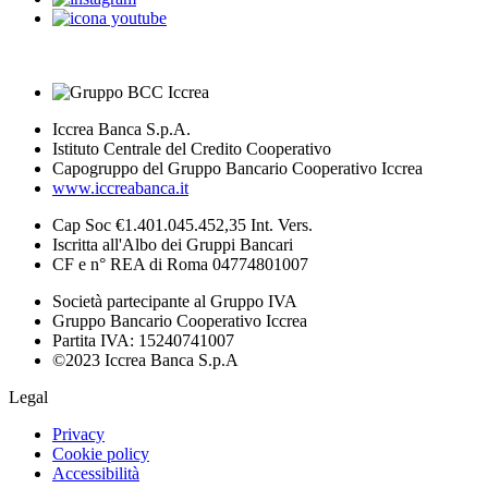
Iccrea Banca S.p.A.
Istituto Centrale del Credito Cooperativo
Capogruppo del Gruppo Bancario Cooperativo Iccrea
www.iccreabanca.it
Cap Soc €1.401.045.452,35 Int. Vers.
Iscritta all'Albo dei Gruppi Bancari
CF e n° REA di Roma 04774801007
Società partecipante al Gruppo IVA
Gruppo Bancario Cooperativo Iccrea
Partita IVA: 15240741007
©2023 Iccrea Banca S.p.A
Legal
Privacy
Cookie policy
Accessibilità