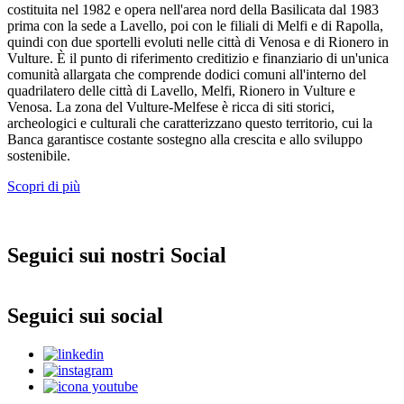
costituita nel 1982 e opera nell'area nord della Basilicata dal 1983
prima con la sede a Lavello, poi con le filiali di Melfi e di Rapolla,
quindi con due sportelli evoluti nelle città di Venosa e di Rionero in
Vulture. È il punto di riferimento creditizio e finanziario di un'unica
comunità allargata che comprende dodici comuni all'interno del
quadrilatero delle città di Lavello, Melfi, Rionero in Vulture e
Venosa. La zona del Vulture-Melfese è ricca di siti storici,
archeologici e culturali che caratterizzano questo territorio, cui la
Banca garantisce costante sostegno alla crescita e allo sviluppo
sostenibile.
Scopri di più
Seguici sui nostri Social
Seguici sui social