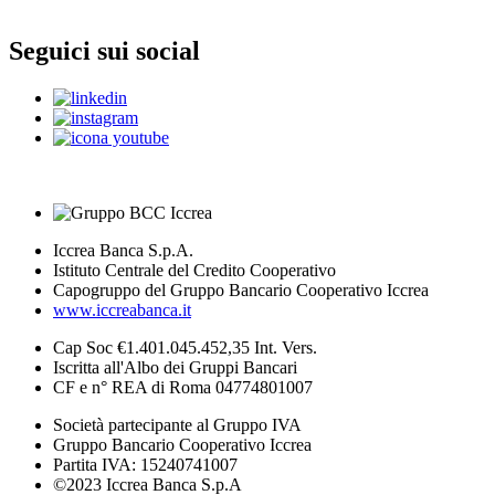
Seguici sui social
Iccrea Banca S.p.A.
Istituto Centrale del Credito Cooperativo
Capogruppo del Gruppo Bancario Cooperativo Iccrea
www.iccreabanca.it
Cap Soc €1.401.045.452,35 Int. Vers.
Iscritta all'Albo dei Gruppi Bancari
CF e n° REA di Roma 04774801007
Società partecipante al Gruppo IVA
Gruppo Bancario Cooperativo Iccrea
Partita IVA: 15240741007
©2023 Iccrea Banca S.p.A