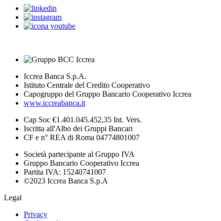
Iccrea Banca S.p.A.
Istituto Centrale del Credito Cooperativo
Capogruppo del Gruppo Bancario Cooperativo Iccrea
www.iccreabanca.it
Cap Soc €1.401.045.452,35 Int. Vers.
Iscritta all'Albo dei Gruppi Bancari
CF e n° REA di Roma 04774801007
Società partecipante al Gruppo IVA
Gruppo Bancario Cooperativo Iccrea
Partita IVA: 15240741007
©2023 Iccrea Banca S.p.A
Legal
Privacy