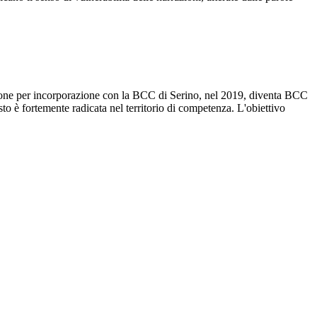
one per incorporazione con la BCC di Serino, nel 2019, diventa BCC
to è fortemente radicata nel territorio di competenza. L'obiettivo