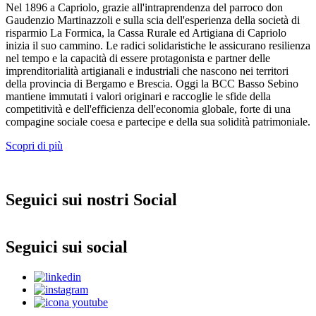
Nel 1896 a Capriolo, grazie all'intraprendenza del parroco don
Gaudenzio Martinazzoli e sulla scia dell'esperienza della società di
risparmio La Formica, la Cassa Rurale ed Artigiana di Capriolo
inizia il suo cammino. Le radici solidaristiche le assicurano resilienza
nel tempo e la capacità di essere protagonista e partner delle
imprenditorialità artigianali e industriali che nascono nei territori
della provincia di Bergamo e Brescia. Oggi la BCC Basso Sebino
mantiene immutati i valori originari e raccoglie le sfide della
competitività e dell'efficienza dell'economia globale, forte di una
compagine sociale coesa e partecipe e della sua solidità patrimoniale.
Scopri di più
Seguici sui nostri Social
Seguici sui social