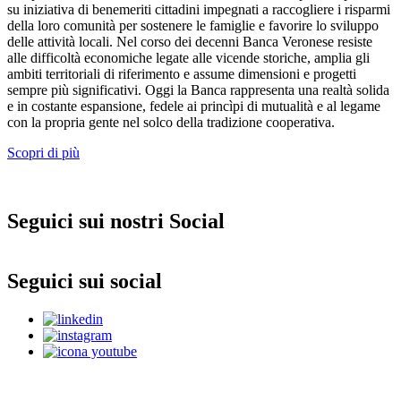
su iniziativa di benemeriti cittadini impegnati a raccogliere i risparmi
della loro comunità per sostenere le famiglie e favorire lo sviluppo
delle attività locali. Nel corso dei decenni Banca Veronese resiste
alle difficoltà economiche legate alle vicende storiche, amplia gli
ambiti territoriali di riferimento e assume dimensioni e progetti
sempre più significativi. Oggi la Banca rappresenta una realtà solida
e in costante espansione, fedele ai princìpi di mutualità e al legame
con la propria gente nel solco della tradizione cooperativa.
Scopri di più
Seguici sui nostri Social
Seguici sui social