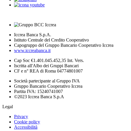
Iccrea Banca S.p.A.
Istituto Centrale del Credito Cooperativo
Capogruppo del Gruppo Bancario Cooperativo Iccrea
www.iccreabanca.it
Cap Soc €1.401.045.452,35 Int. Vers.
Iscritta all'Albo dei Gruppi Bancari
CF e n° REA di Roma 04774801007
Società partecipante al Gruppo IVA
Gruppo Bancario Cooperativo Iccrea
Partita IVA: 15240741007
©2023 Iccrea Banca S.p.A
Legal
Privacy
Cookie policy
Accessibilità