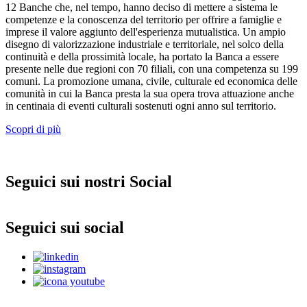
12 Banche che, nel tempo, hanno deciso di mettere a sistema le
competenze e la conoscenza del territorio per offrire a famiglie e
imprese il valore aggiunto dell'esperienza mutualistica. Un ampio
disegno di valorizzazione industriale e territoriale, nel solco della
continuità e della prossimità locale, ha portato la Banca a essere
presente nelle due regioni con 70 filiali, con una competenza su 199
comuni. La promozione umana, civile, culturale ed economica delle
comunità in cui la Banca presta la sua opera trova attuazione anche
in centinaia di eventi culturali sostenuti ogni anno sul territorio.
Scopri di più
Seguici sui nostri Social
Seguici sui social