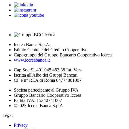
Iccrea Banca S.p.A.
Istituto Centrale del Credito Cooperativo
Capogruppo del Gruppo Bancario Cooperativo Iccrea
www.iccreabanca.it
Cap Soc €1.401.045.452,35 Int. Vers.
Iscritta all'Albo dei Gruppi Bancari
CF e n° REA di Roma 04774801007
Società partecipante al Gruppo IVA
Gruppo Bancario Cooperativo Iccrea
Partita IVA: 15240741007
©2023 Iccrea Banca S.p.A
Legal
Privacy