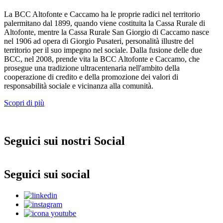
La BCC Altofonte e Caccamo ha le proprie radici nel territorio
palermitano dal 1899, quando viene costituita la Cassa Rurale di
Altofonte, mentre la Cassa Rurale San Giorgio di Caccamo nasce
nel 1906 ad opera di Giorgio Pusateri, personalità illustre del
territorio per il suo impegno nel sociale. Dalla fusione delle due
BCC, nel 2008, prende vita la BCC Altofonte e Caccamo, che
prosegue una tradizione ultracentenaria nell'ambito della
cooperazione di credito e della promozione dei valori di
responsabilità sociale e vicinanza alla comunità.
Scopri di più
Seguici sui nostri Social
Seguici sui social