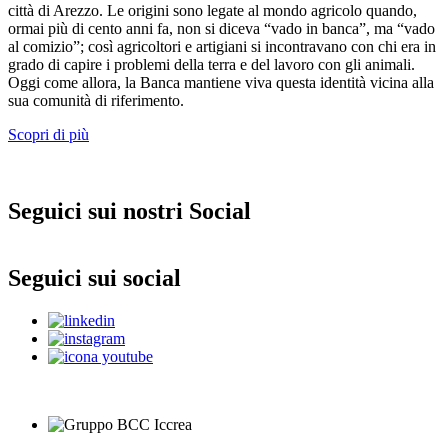
città di Arezzo. Le origini sono legate al mondo agricolo quando,
ormai più di cento anni fa, non si diceva “vado in banca”, ma “vado
al comizio”; così agricoltori e artigiani si incontravano con chi era in
grado di capire i problemi della terra e del lavoro con gli animali.
Oggi come allora, la Banca mantiene viva questa identità vicina alla
sua comunità di riferimento.
Scopri di più
Seguici sui nostri Social
Seguici sui social