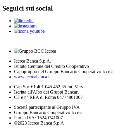
Seguici sui social
Iccrea Banca S.p.A.
Istituto Centrale del Credito Cooperativo
Capogruppo del Gruppo Bancario Cooperativo Iccrea
www.iccreabanca.it
Cap Soc €1.401.045.452,35 Int. Vers.
Iscritta all'Albo dei Gruppi Bancari
CF e n° REA di Roma 04774801007
Società partecipante al Gruppo IVA
Gruppo Bancario Cooperativo Iccrea
Partita IVA: 15240741007
©2023 Iccrea Banca S.p.A