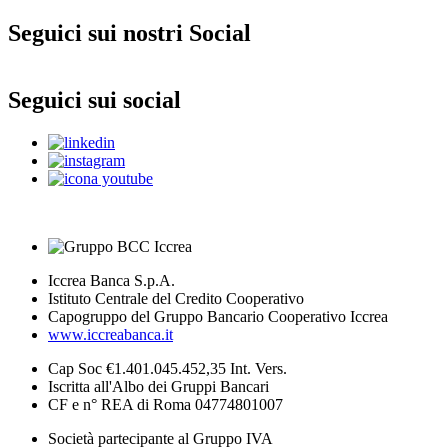
Seguici sui nostri Social
Seguici sui social
Iccrea Banca S.p.A.
Istituto Centrale del Credito Cooperativo
Capogruppo del Gruppo Bancario Cooperativo Iccrea
www.iccreabanca.it
Cap Soc €1.401.045.452,35 Int. Vers.
Iscritta all'Albo dei Gruppi Bancari
CF e n° REA di Roma 04774801007
Società partecipante al Gruppo IVA