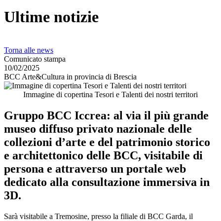
Ultime notizie
Torna alle news
Comunicato stampa
10/02/2025
BCC Arte&Cultura in provincia di Brescia
Immagine di copertina Tesori e Talenti dei nostri territori
Gruppo BCC Iccrea: al via il più grande
museo diffuso privato nazionale delle
collezioni d’arte e del patrimonio storico
e architettonico delle BCC, visitabile di
persona e attraverso un portale web
dedicato alla consultazione immersiva in
3D.
Sarà visitabile a Tremosine, presso la filiale di BCC Garda, il