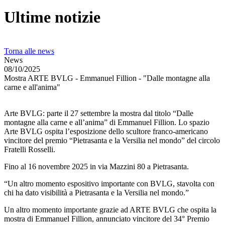
Ultime notizie
Torna alle news
News
08/10/2025
Mostra ARTE BVLG - Emmanuel Fillion - "Dalle montagne alla
carne e all'anima"
Arte BVLG: parte il 27 settembre la mostra dal titolo “Dalle
montagne alla carne e all’anima” di Emmanuel Fillion. Lo spazio
Arte BVLG ospita l’esposizione dello scultore franco-americano
vincitore del premio “Pietrasanta e la Versilia nel mondo” del circolo
Fratelli Rosselli.
Fino al 16 novembre 2025 in via Mazzini 80 a Pietrasanta.
“Un altro momento espositivo importante con BVLG, stavolta con
chi ha dato visibilità a Pietrasanta e la Versilia nel mondo.”
Un altro momento importante grazie ad ARTE BVLG che ospita la
mostra di Emmanuel Fillion, annunciato vincitore del 34° Premio