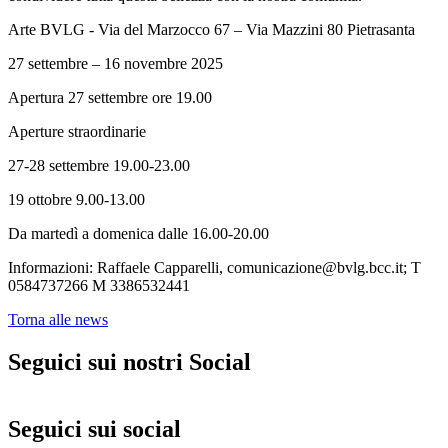
Arte BVLG - Via del Marzocco 67 – Via Mazzini 80 Pietrasanta
27 settembre – 16 novembre 2025
Apertura 27 settembre ore 19.00
Aperture straordinarie
27-28 settembre 19.00-23.00
19 ottobre 9.00-13.00
Da martedì a domenica dalle 16.00-20.00
Informazioni: Raffaele Capparelli, comunicazione@bvlg.bcc.it; T
0584737266 M 3386532441
Torna alle news
Seguici sui nostri Social
Seguici sui social