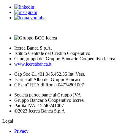
Iccrea Banca S.p.A.
Istituto Centrale del Credito Cooperativo
Capogruppo del Gruppo Bancario Cooperativo Iccrea
www.iccreabanca.it
Cap Soc €1.401.045.452,35 Int. Vers.
Iscritta all'Albo dei Gruppi Bancari
CF e n° REA di Roma 04774801007
Società partecipante al Gruppo IVA
Gruppo Bancario Cooperativo Iccrea
Partita IVA: 15240741007
©2023 Iccrea Banca S.p.A
Legal
Privacy