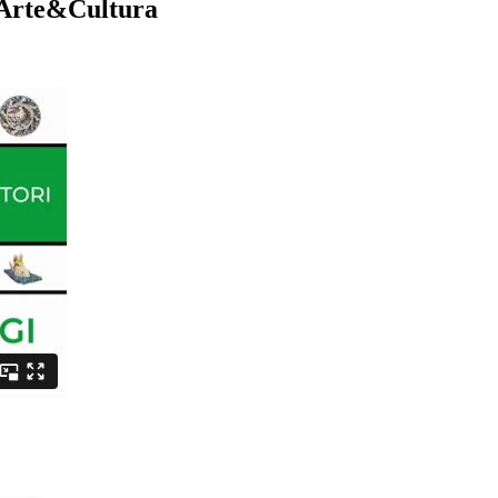
C Arte&Cultura