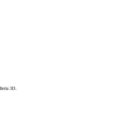
alleria 3D.