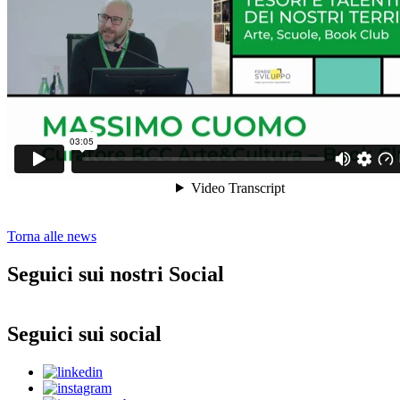
Torna alle news
Seguici sui nostri Social
Seguici sui social