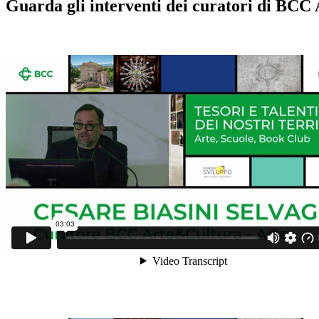
Guarda gli interventi dei curatori di BC